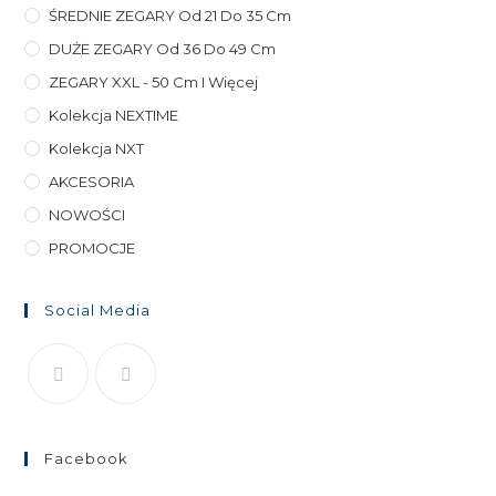
ŚREDNIE ZEGARY Od 21 Do 35 Cm
DUŻE ZEGARY Od 36 Do 49 Cm
ZEGARY XXL - 50 Cm I Więcej
Kolekcja NEXTIME
Kolekcja NXT
AKCESORIA
NOWOŚCI
PROMOCJE
Social Media
Facebook