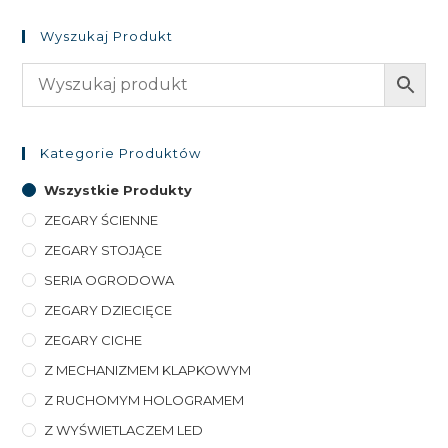
Wyszukaj Produkt
Kategorie Produktów
Wszystkie Produkty
ZEGARY ŚCIENNE
ZEGARY STOJĄCE
SERIA OGRODOWA
ZEGARY DZIECIĘCE
ZEGARY CICHE
Z MECHANIZMEM KLAPKOWYM
Z RUCHOMYM HOLOGRAMEM
Z WYŚWIETLACZEM LED