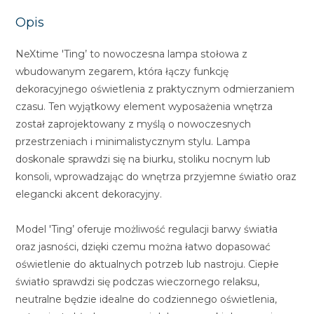
Opis
NeXtime 'Ting’ to nowoczesna lampa stołowa z
wbudowanym zegarem, która łączy funkcję
dekoracyjnego oświetlenia z praktycznym odmierzaniem
czasu. Ten wyjątkowy element wyposażenia wnętrza
został zaprojektowany z myślą o nowoczesnych
przestrzeniach i minimalistycznym stylu. Lampa
doskonale sprawdzi się na biurku, stoliku nocnym lub
konsoli, wprowadzając do wnętrza przyjemne światło oraz
elegancki akcent dekoracyjny.
Model 'Ting’ oferuje możliwość regulacji barwy światła
oraz jasności, dzięki czemu można łatwo dopasować
oświetlenie do aktualnych potrzeb lub nastroju. Ciepłe
światło sprawdzi się podczas wieczornego relaksu,
neutralne będzie idealne do codziennego oświetlenia,