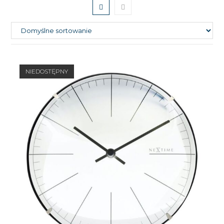
NIEDOSTĘPNY