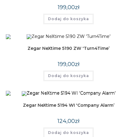
199,00
zł
Dodaj do koszyka
Zegar NeXtime 5190 ZW 'Turn4Time’
199,00
zł
Dodaj do koszyka
Zegar NeXtime 5194 WI 'Company Alarm’
124,00
zł
Dodaj do koszyka