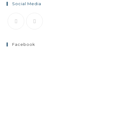
Social Media
Facebook