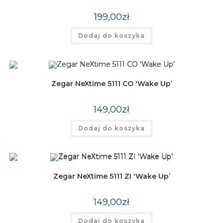
199,00
zł
Dodaj do koszyka
Zegar NeXtime 5111 CO 'Wake Up’
149,00
zł
Dodaj do koszyka
Zegar NeXtime 5111 ZI 'Wake Up’
149,00
zł
Dodaj do koszyka