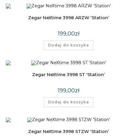
Zegar NeXtime 3998 ARZW 'Station’
199,00
zł
Dodaj do koszyka
Zegar NeXtime 3998 ST 'Station’
199,00
zł
Dodaj do koszyka
Zegar NeXtime 3998 STZW 'Station’