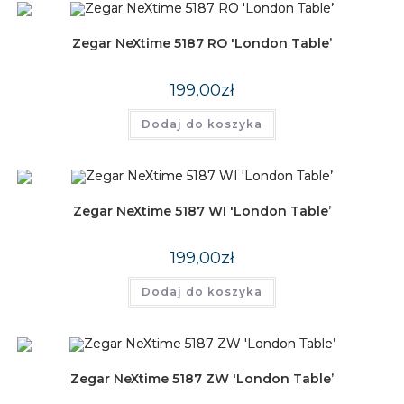
Zegar NeXtime 5187 RO 'London Table’
199,00
zł
Dodaj do koszyka
Zegar NeXtime 5187 WI 'London Table’
199,00
zł
Dodaj do koszyka
Zegar NeXtime 5187 ZW 'London Table’