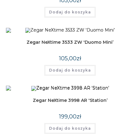
105,00
zł
Dodaj do koszyka
Zegar NeXtime 3533 ZW 'Duomo Mini’
105,00
zł
Dodaj do koszyka
Zegar NeXtime 3998 AR 'Station’
199,00
zł
Dodaj do koszyka