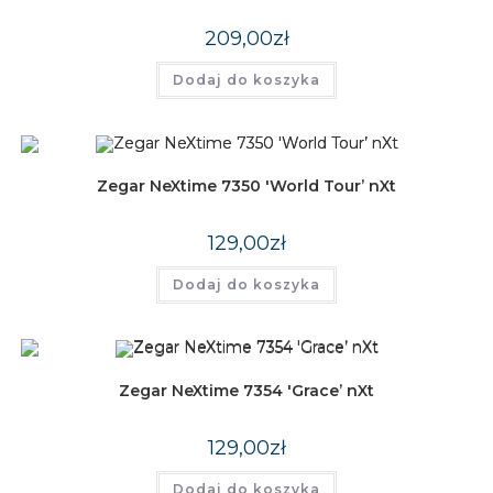
209,00
zł
Dodaj do koszyka
Zegar NeXtime 7350 'World Tour’ nXt
129,00
zł
Dodaj do koszyka
Zegar NeXtime 7354 'Grace’ nXt
129,00
zł
Dodaj do koszyka