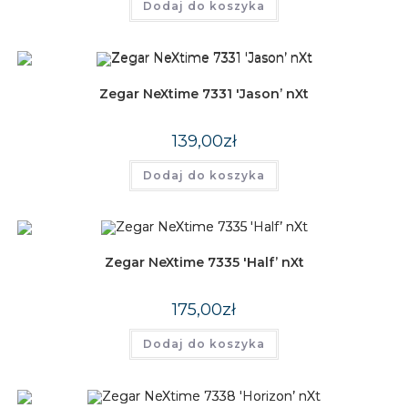
Dodaj do koszyka
Zegar NeXtime 7331 'Jason’ nXt
139,00
zł
Dodaj do koszyka
Zegar NeXtime 7335 'Half’ nXt
175,00
zł
Dodaj do koszyka