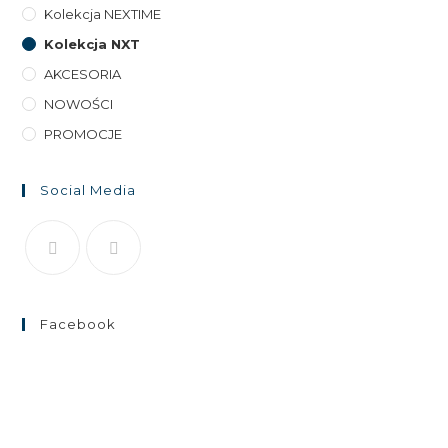
Kolekcja NEXTIME
Kolekcja NXT
AKCESORIA
NOWOŚCI
PROMOCJE
Social Media
Facebook