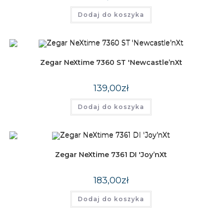
Dodaj do koszyka
Zegar NeXtime 7360 ST 'Newcastle’nXt
139,00
zł
Dodaj do koszyka
Zegar NeXtime 7361 DI 'Joy’nXt
183,00
zł
Dodaj do koszyka