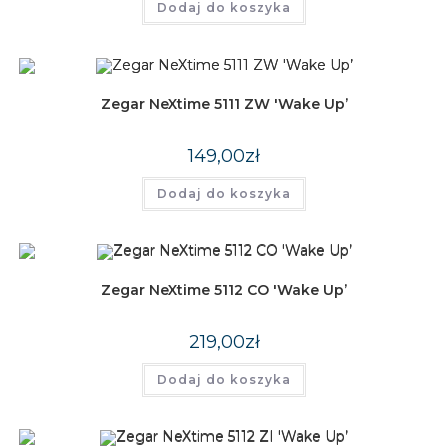
Dodaj do koszyka
Zegar NeXtime 5111 ZW 'Wake Up’
149,00
zł
Dodaj do koszyka
Zegar NeXtime 5112 CO 'Wake Up’
219,00
zł
Dodaj do koszyka