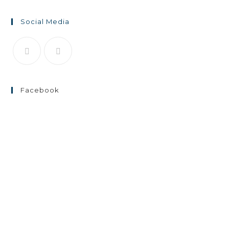
Social Media
Facebook