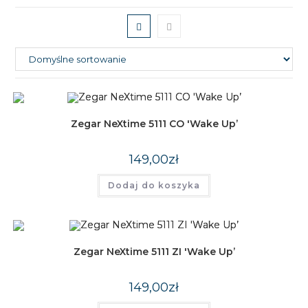
Zegar NeXtime 5111 CO 'Wake Up’
149,00
zł
Dodaj do koszyka
Zegar NeXtime 5111 ZI 'Wake Up’
149,00
zł