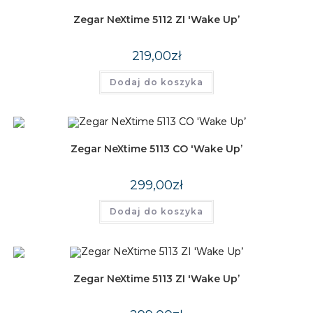
Zegar NeXtime 5112 ZI 'Wake Up’
219,00
zł
Dodaj do koszyka
Zegar NeXtime 5113 CO 'Wake Up’
299,00
zł
Dodaj do koszyka
Zegar NeXtime 5113 ZI 'Wake Up’