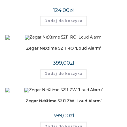
124,00
zł
Dodaj do koszyka
Zegar NeXtime 5211 RO 'Loud Alarm’
399,00
zł
Dodaj do koszyka
Zegar NeXtime 5211 ZW 'Loud Alarm’
399,00
zł
Dodaj do koszyka