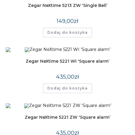
Zegar NeXtime 5213 ZW 'Single Bell’
149,00
zł
Dodaj do koszyka
Zegar NeXtime 5221 WI 'Square alarm’
435,00
zł
Dodaj do koszyka
Zegar NeXtime 5221 ZW 'Square alarm’
435,00
zł