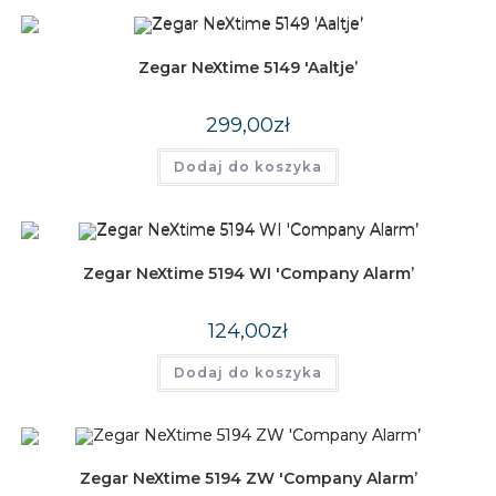
Zegar NeXtime 5149 'Aaltje’
299,00
zł
Dodaj do koszyka
Zegar NeXtime 5194 WI 'Company Alarm’
124,00
zł
Dodaj do koszyka
Zegar NeXtime 5194 ZW 'Company Alarm’