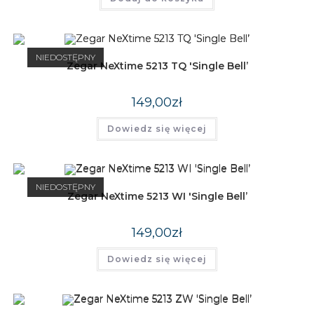
NIEDOSTĘPNY
Zegar NeXtime 5213 TQ 'Single Bell’
149,00
zł
Dowiedz się więcej
NIEDOSTĘPNY
Zegar NeXtime 5213 WI 'Single Bell’
149,00
zł
Dowiedz się więcej