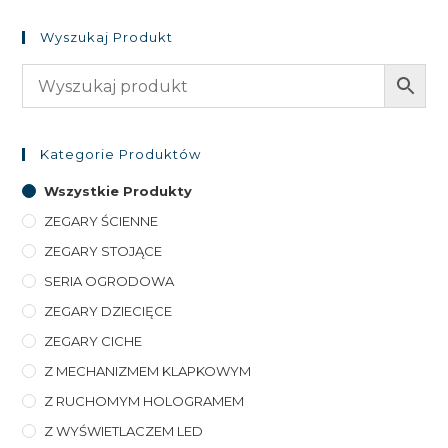
Wyszukaj Produkt
Kategorie Produktów
Wszystkie Produkty
ZEGARY ŚCIENNE
ZEGARY STOJĄCE
SERIA OGRODOWA
ZEGARY DZIECIĘCE
ZEGARY CICHE
Z MECHANIZMEM KLAPKOWYM
Z RUCHOMYM HOLOGRAMEM
Z WYŚWIETLACZEM LED