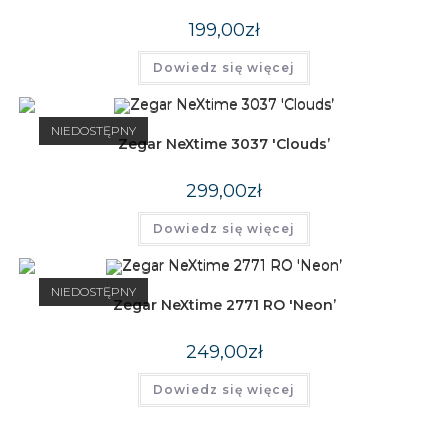
199,00
zł
Dowiedz się więcej
NIEDOSTĘPNY
Zegar NeXtime 3037 'Clouds’
299,00
zł
Dowiedz się więcej
NIEDOSTĘPNY
Zegar NeXtime 2771 RO 'Neon’
249,00
zł
Dowiedz się więcej