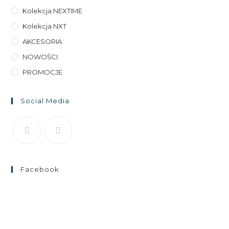
Kolekcja NEXTIME
Kolekcja NXT
AKCESORIA
NOWOŚCI
PROMOCJE
Social Media
Facebook